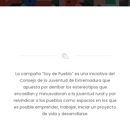
La campaña “Soy de Pueblo” es una iniciativa del
Consejo de la Juventud de Extremadura que
apuesta por derribar los estereotipos que
encasillan y minusvaloran a la juventud rural y por
reivindicar a los pueblos como espacios en los que
es posible emprender, trabajar, iniciar un proyecto
de vida y desarrollarse.