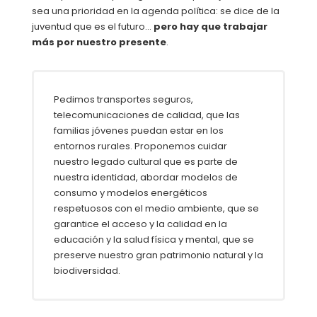
sea una prioridad en la agenda política: se dice de la
juventud que es el futuro…
pero hay que trabajar
más por nuestro presente
.
Pedimos transportes seguros,
telecomunicaciones de calidad, que las
familias jóvenes puedan estar en los
entornos rurales. Proponemos cuidar
nuestro legado cultural que es parte de
nuestra identidad, abordar modelos de
consumo y modelos energéticos
respetuosos con el medio ambiente, que se
garantice el acceso y la calidad en la
educación y la salud física y mental, que se
preserve nuestro gran patrimonio natural y la
biodiversidad.