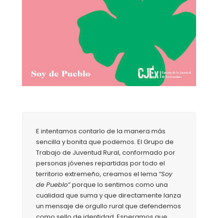
E intentamos contarlo de la manera más
sencilla y bonita que podemos. El Grupo de
Trabajo de Juventud Rural, conformado por
personas jóvenes repartidas por todo el
territorio extremeño, creamos el lema
“Soy
de Pueblo”
porque lo sentimos como una
cualidad que suma y que directamente lanza
un mensaje de orgullo rural que defendemos
como sello de identidad. Esperamos que