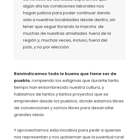
algún día las condiciones laborales nos
hagan justicia para poder continuar dando
vida a nuestras localidades desde dentro, sin
tener que seguir llorando la marcha de
muchas de nuestras amistades fuera de la
región y, muchas veces, incluso, fuera del
país, y no por elección.
Reivindicamos todo lo bueno que tiene ser de
pueblo
, rompiendo los estigmas que durante tanto
tiempo han ensombrecido nuestra cultura, y
hablamos de tantos y tantos proyectos que se
emprenden desde los pueblos, donde estamos libres
de convenciones y somos libres para desarrollar
grandes ideas.
Y aprovechamos esta iniciativa para pedir a quienes
nos representan y nos gobiernan que la juventud rural