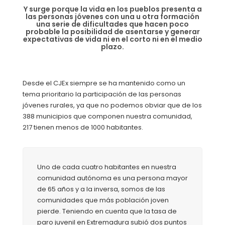
Y surge porque la vida en los pueblos presenta a
las personas jóvenes con una u otra formación
una serie de dificultades que hacen poco
probable la posibilidad de asentarse y generar
expectativas de vida ni en el corto ni en el medio
plazo.
Desde el CJEx siempre se ha mantenido como un
tema prioritario la participación de las personas
jóvenes rurales, ya que no podemos obviar que de los
388 municipios que componen nuestra comunidad,
217 tienen menos de 1000 habitantes.
Uno de cada cuatro habitantes en nuestra
comunidad autónoma es una persona mayor
de 65 años y a la inversa, somos de las
comunidades que más población joven
pierde. Teniendo en cuenta que la tasa de
paro juvenil en Extremadura subió dos puntos