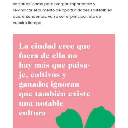
social; así como para otorgar importancia y
reivindicar el aumento de oportunidades sostenibles
que, entendemos, van a ser el principal reto de
nuestro tiempo.