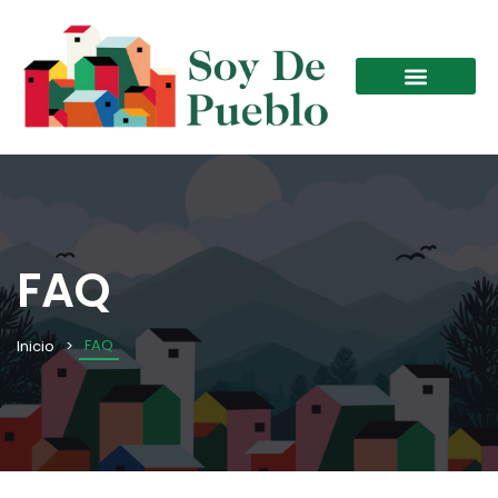
FAQ
FAQ
Inicio