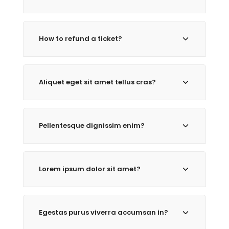
How to refund a ticket?
Aliquet eget sit amet tellus cras?
Pellentesque dignissim enim?
Lorem ipsum dolor sit amet?
Egestas purus viverra accumsan in?