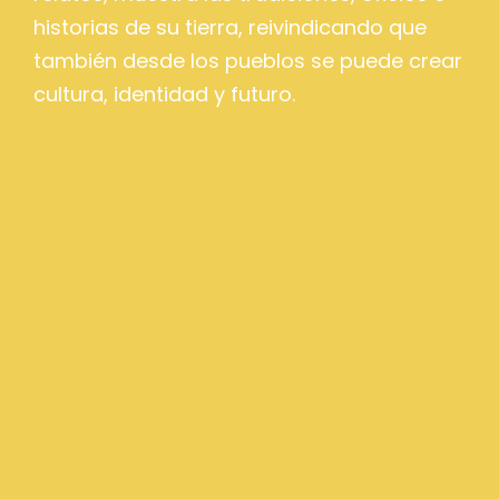
historias de su tierra, reivindicando que
también desde los pueblos se puede crear
cultura, identidad y futuro.