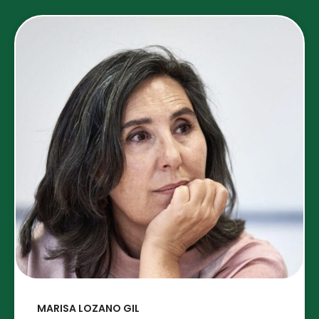
MARISA LOZANO GIL