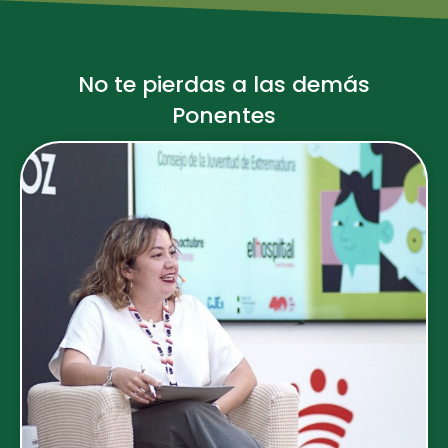
No te pierdas a las demás
Ponentes