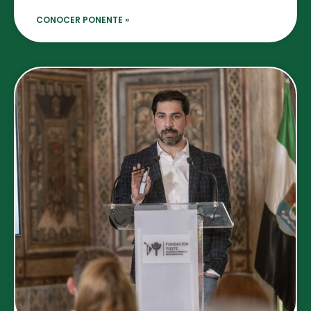
CONOCER PONENTE »