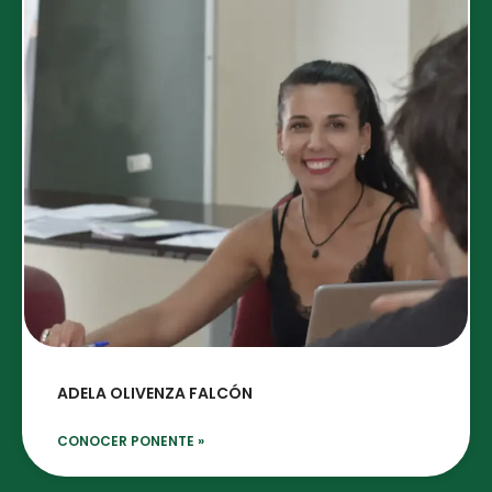
ADELA OLIVENZA FALCÓN
CONOCER PONENTE »