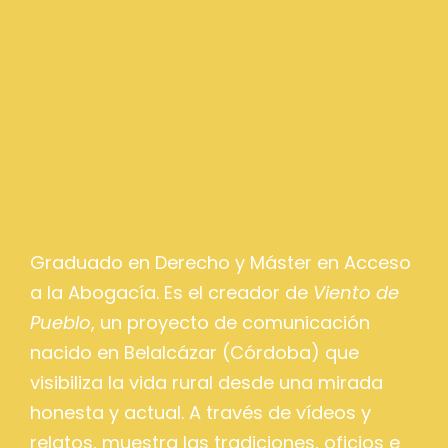
Graduado en Derecho y Máster en Acceso
a la Abogacía. Es el creador de
Viento de
Pueblo
, un proyecto de comunicación
nacido en Belalcázar (Córdoba) que
visibiliza la vida rural desde una mirada
honesta y actual. A través de vídeos y
relatos, muestra las tradiciones, oficios e