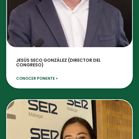
JESÚS SECO GONZÁLEZ (DIRECTOR DEL
CONGRESO)
CONOCER PONENTE »