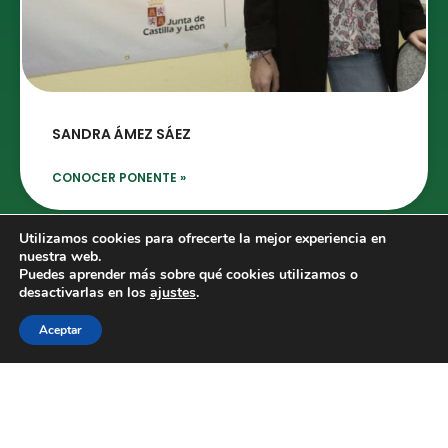
SANDRA ÁMEZ SÁEZ
CONOCER PONENTE »
Utilizamos cookies para ofrecerte la mejor experiencia en
nuestra web.
Puedes aprender más sobre qué cookies utilizamos o
desactivarlas en los
ajustes
.
Aceptar