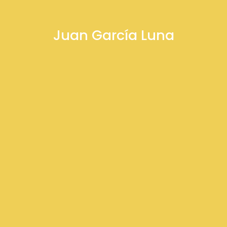
Juan García Luna