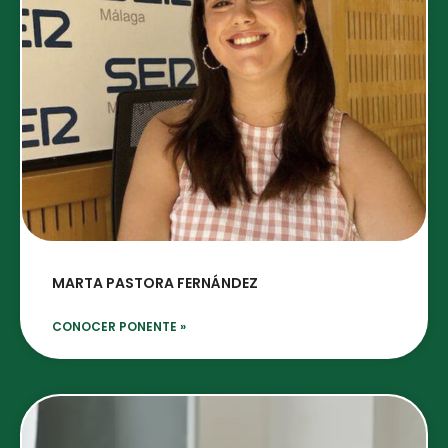
MARTA PASTORA FERNÁNDEZ
CONOCER PONENTE »