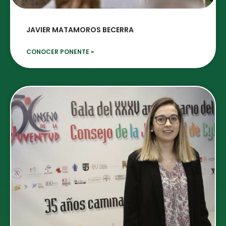
JAVIER MATAMOROS BECERRA
CONOCER PONENTE »