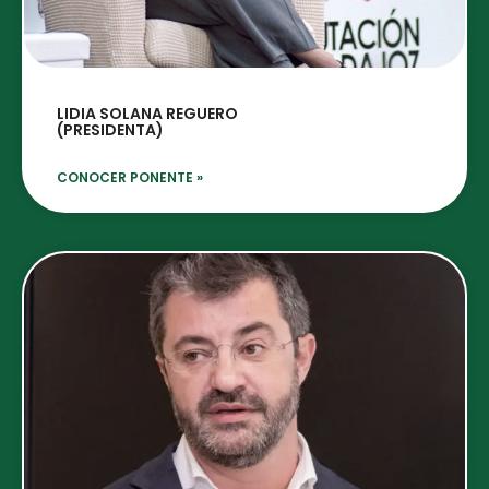
LIDIA SOLANA REGUERO
(PRESIDENTA)
CONOCER PONENTE »