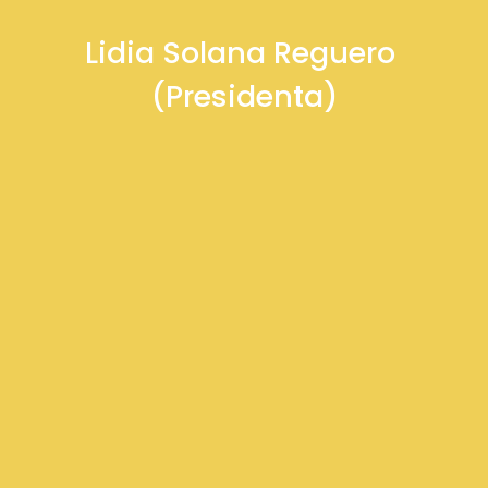
Lidia Solana Reguero
(Presidenta)