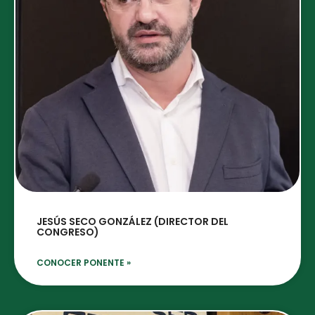
JESÚS SECO GONZÁLEZ (DIRECTOR DEL
CONGRESO)
CONOCER PONENTE »