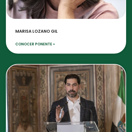
MARISA LOZANO GIL
CONOCER PONENTE »