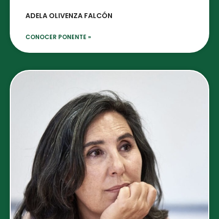
ADELA OLIVENZA FALCÓN
CONOCER PONENTE »