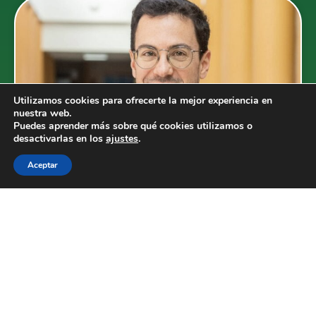
Utilizamos cookies para ofrecerte la mejor experiencia en
nuestra web.
Puedes aprender más sobre qué cookies utilizamos o
desactivarlas en los
ajustes
.
Aceptar
ENRIQUE HERNÁNDEZ DIEZ