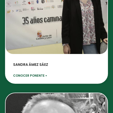
SANDRA ÁMEZ SÁEZ
CONOCER PONENTE »