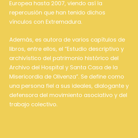
Europea hasta 2007, viendo así la
repercusión que han tenido dichos
vínculos con Extremadura.
Además, es autora de varios capítulos de
libros, entre ellos, el “Estudio descriptivo y
archivístico del patrimonio histórico del
Archivo del Hospital y Santa Casa de la
Misericordia de Olivenza”. Se define como
una persona fiel a sus ideales, dialogante y
defensora del movimiento asociativo y del
trabajo colectivo.