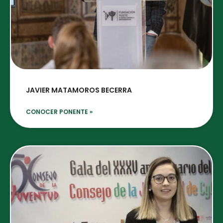
JAVIER MATAMOROS BECERRA
CONOCER PONENTE »