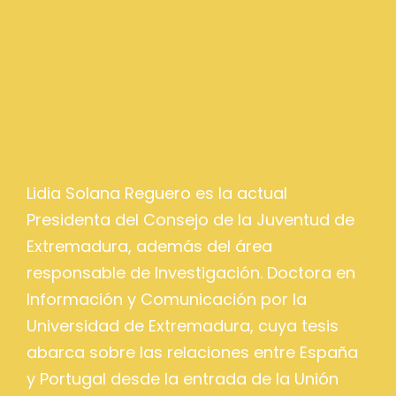
Lidia Solana Reguero es la actual
Presidenta del Consejo de la Juventud de
Extremadura, además del área
responsable de Investigación. Doctora en
Información y Comunicación por la
Universidad de Extremadura, cuya tesis
abarca sobre las relaciones entre España
y Portugal desde la entrada de la Unión