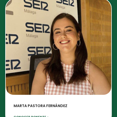
MARTA PASTORA FERNÁNDEZ