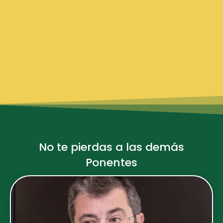
No te pierdas a las demás
Ponentes