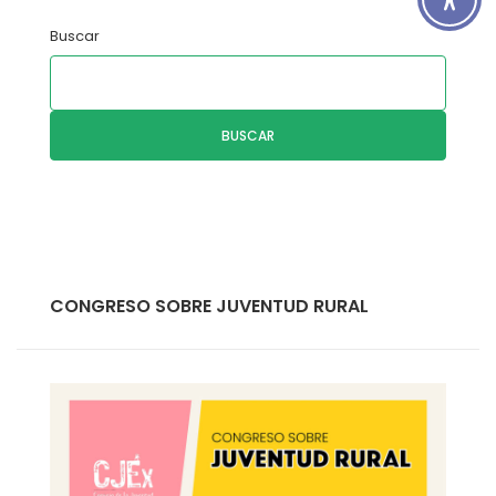
Buscar
BUSCAR
CONGRESO SOBRE JUVENTUD RURAL