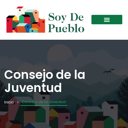
Consejo de la
Juventud
Consejo de la Juventud
Inicio