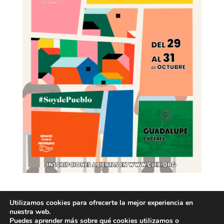
Utilizamos cookies para ofrecerte la mejor experiencia en
nuestra web.
Puedes aprender más sobre qué cookies utilizamos o