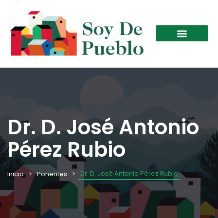
Dr. D. José Antonio
Pérez Rubio
Dr. D. José Antonio Pérez Rubio
Inicio
Ponentes