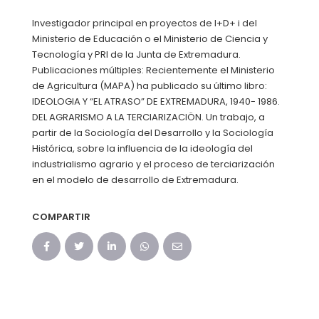
Investigador principal en proyectos de I+D+ i del
Ministerio de Educación o el Ministerio de Ciencia y
Tecnología y PRI de la Junta de Extremadura.
Publicaciones múltiples: Recientemente el Ministerio
de Agricultura (MAPA) ha publicado su último libro:
IDEOLOGIA Y “EL ATRASO” DE EXTREMADURA, 1940- 1986.
DEL AGRARISMO A LA TERCIARIZACIÖN. Un trabajo, a
partir de la Sociología del Desarrollo y la Sociología
Histórica, sobre la influencia de la ideología del
industrialismo agrario y el proceso de terciarización
en el modelo de desarrollo de Extremadura.
COMPARTIR