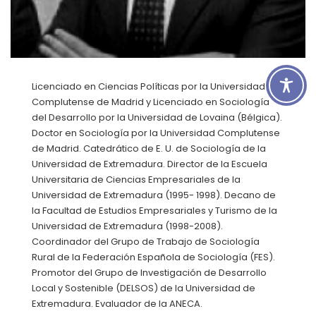
Licenciado en Ciencias Políticas por la Universidad
Complutense de Madrid y Licenciado en Sociología
del Desarrollo por la Universidad de Lovaina (Bélgica).
Doctor en Sociología por la Universidad Complutense
de Madrid. Catedrático de E. U. de Sociología de la
Universidad de Extremadura. Director de la Escuela
Universitaria de Ciencias Empresariales de la
Universidad de Extremadura (1995- 1998). Decano de
la Facultad de Estudios Empresariales y Turismo de la
Universidad de Extremadura (1998-2008).
Coordinador del Grupo de Trabajo de Sociología
Rural de la Federación Española de Sociología (FES).
Promotor del Grupo de Investigación de Desarrollo
Local y Sostenible (DELSOS) de la Universidad de
Extremadura. Evaluador de la ANECA.